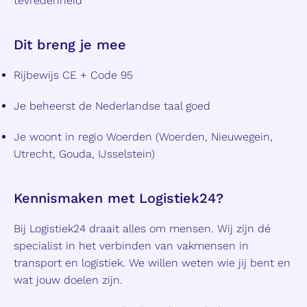
tevredenheid
Dit breng je mee
Rijbewijs CE + Code 95
Je beheerst de Nederlandse taal goed
Je woont in regio Woerden (Woerden, Nieuwegein,
Utrecht, Gouda, IJsselstein)
Kennismaken met Logistiek24?
Bij Logistiek24 draait alles om mensen. Wij zijn dé
specialist in het verbinden van vakmensen in
transport en logistiek. We willen weten wie jij bent en
wat jouw doelen zijn.