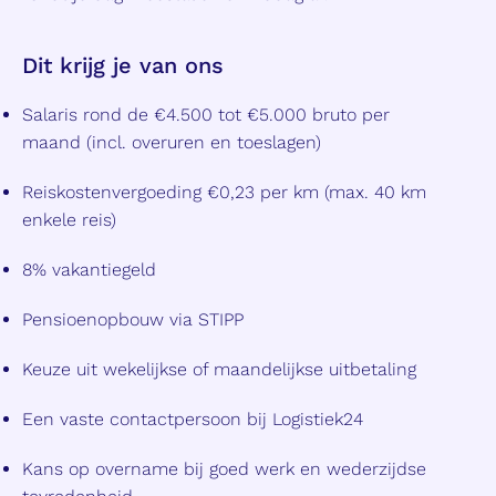
Dit krijg je van ons
Salaris rond de €4.500 tot €5.000 bruto per
maand (incl. overuren en toeslagen)
Reiskostenvergoeding €0,23 per km (max. 40 km
enkele reis)
8% vakantiegeld
Pensioenopbouw via STIPP
Keuze uit wekelijkse of maandelijkse uitbetaling
Een vaste contactpersoon bij Logistiek24
Kans op overname bij goed werk en wederzijdse