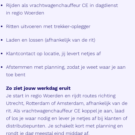
Rijden als vrachtwagenchauffeur CE in dagdienst
in regio Woerden
Ritten uitvoeren met trekker-oplegger
Laden en lossen (afhankelijk van de rit)
Klantcontact op locatie, jij levert netjes af
Afstemmen met planning, zodat je weet waar je aan
toe bent
Zo ziet jouw werkdag eruit
Je start in regio Woerden en rijdt routes richting
Utrecht, Rotterdam of Amsterdam, afhankelijk van de
rit. Als vrachtwagenchauffeur CE koppel je aan, laad
of los je waar nodig en lever je netjes af bij klanten of
distributiepunten. Je schakelt kort met planning en
rondt je dag meestal eind middag af.