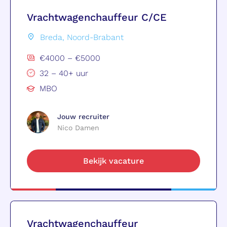
Vrachtwagenchauffeur C/CE
Breda, Noord-Brabant
€4000 – €5000
32 – 40+ uur
MBO
Jouw recruiter
Nico Damen
Bekijk vacature
Vrachtwagenchauffeur