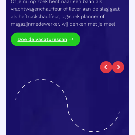
Of je nu op zoek bent naar een baan als
vrachtwagenchauffeur of liever aan de slag gaat
als heftruckchauffeur, logistiek planner of
magazijnmedewerker, wij denken met je mee!
Doe de vacaturescan