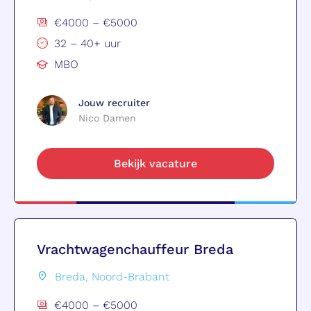
€4000 – €5000
32 – 40+ uur
MBO
Jouw recruiter
Nico Damen
Bekijk vacature
Vrachtwagenchauffeur Breda
Breda, Noord-Brabant
€4000 – €5000