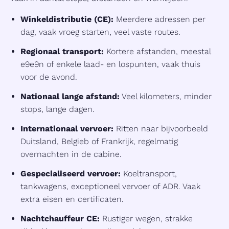
Winkeldistributie (CE):
Meerdere adressen per
dag, vaak vroeg starten, veel vaste routes.
Regionaal transport:
Kortere afstanden, meestal
e9e9n of enkele laad- en lospunten, vaak thuis
voor de avond.
Nationaal lange afstand:
Veel kilometers, minder
stops, lange dagen.
Internationaal vervoer:
Ritten naar bijvoorbeeld
Duitsland, Belgieb of Frankrijk, regelmatig
overnachten in de cabine.
Gespecialiseerd vervoer:
Koeltransport,
tankwagens, exceptioneel vervoer of ADR. Vaak
extra eisen en certificaten.
Nachtchauffeur CE:
Rustiger wegen, strakke