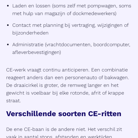
Laden en lossen (soms zelf met pompwagen, soms
met hulp van magazijn of dockmedewerkers)
Contact met planning bij vertraging, wijzigingen of
bijzonderheden
Administratie (vrachtdocumenten, boordcomputer,
afleverbevestigingen)
CE-werk vraagt continu anticiperen. Een combinatie
reageert anders dan een personenauto of bakwagen.
De draaicirkel is groter, de remweg langer en het
gewicht is voelbaar bij elke rotonde, afrit of krappe
straat.
Verschillende soorten CE-ritten
De ene CE-baan is de andere niet. Het verschil zit
vaak in aantal stops, afstanden en werktijden.