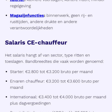
regelgeving
Magazijnfuncties
:
binnenwerk, geen rij- en
rusttijden, andere drukte en andere
verantwoordelijkheden
Salaris CE-chauffeur
Het salaris hangt af van sector, type ritten en
toeslagen. Bandbreedtes die vaak worden genoemd:
Starter: €2.800 tot €3.200 bruto per maand
Ervaren chauffeur: €3.200 tot €3.600 bruto per
maand
Internationaal: €3.400 tot €4.000 bruto per maand
plus dagvergoedingen