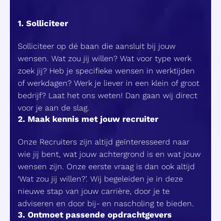
1. Solliciteer
Solliciteer op dé baan die aansluit bij jouw
wensen. Wat zou jij willen? Wat voor type werk
zoek jij? Heb je specifieke wensen in werktijden
of werkdagen? Werk je liever in een klein of groot
bedrijf? Laat het ons weten! Dan gaan wij direct
voor je aan de slag.
2. Maak kennis met jouw recruiter
Onze Recruiters zijn altijd geïnteresseerd naar
wie jij bent, wat jouw achtergrond is en wat jouw
wensen zijn. Onze eerste vraag is dan ook altijd
‘Wat zou jij willen?’. Wij begeleiden je in deze
nieuwe stap van jouw carrière, door je te
adviseren en door bij- en nascholing te bieden.
3. Ontmoet passende opdrachtgevers