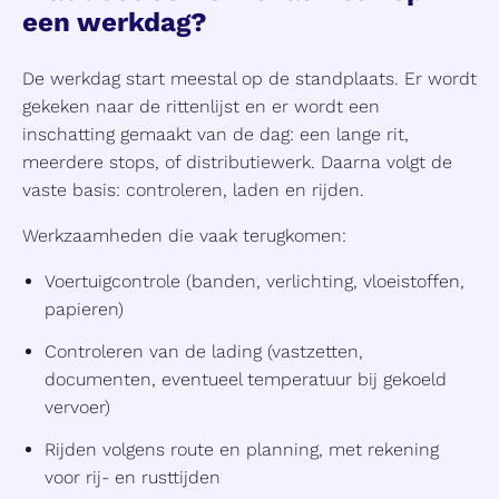
een werkdag?
De werkdag start meestal op de standplaats. Er wordt
gekeken naar de rittenlijst en er wordt een
inschatting gemaakt van de dag: een lange rit,
meerdere stops, of distributiewerk. Daarna volgt de
vaste basis: controleren, laden en rijden.
Werkzaamheden die vaak terugkomen:
Voertuigcontrole (banden, verlichting, vloeistoffen,
papieren)
Controleren van de lading (vastzetten,
documenten, eventueel temperatuur bij gekoeld
vervoer)
Rijden volgens route en planning, met rekening
voor rij- en rusttijden