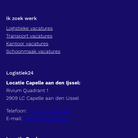
Ik zoek werk
Logistieke vacatures
Transport vacatures
Kantoor vacatures
Schoonmaak vacatures
Logistiek24
Locatie Capelle aan den Ijssel:
Rivium Quadrant 1
2909 LC Capelle aan den IJssel
Telefoon:
+31 (0)10 2600 180
E-mail:
info@logistiek24.nl
/