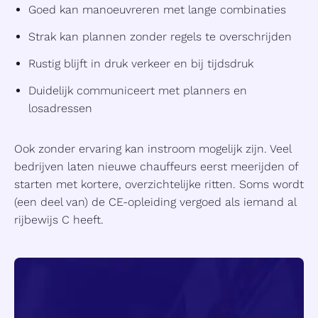
Goed kan manoeuvreren met lange combinaties
Strak kan plannen zonder regels te overschrijden
Rustig blijft in druk verkeer en bij tijdsdruk
Duidelijk communiceert met planners en
losadressen
Ook zonder ervaring kan instroom mogelijk zijn. Veel
bedrijven laten nieuwe chauffeurs eerst meerijden of
starten met kortere, overzichtelijke ritten. Soms wordt
(een deel van) de CE-opleiding vergoed als iemand al
rijbewijs C heeft.