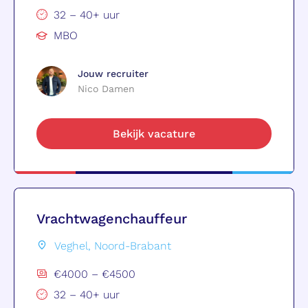
32 – 40+ uur
MBO
Jouw recruiter
Nico Damen
Bekijk vacature
Vrachtwagenchauffeur
Veghel, Noord-Brabant
€4000 – €4500
32 – 40+ uur