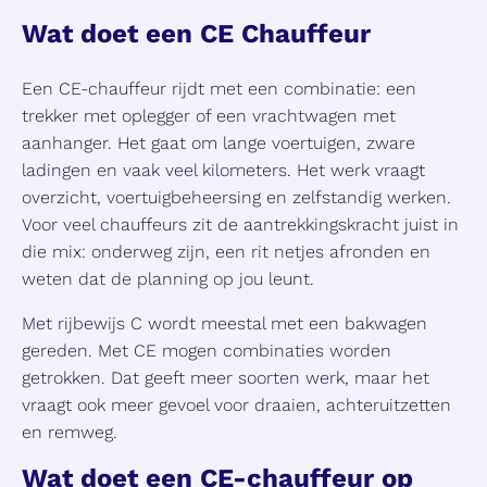
Wat doet een CE Chauffeur
Een CE-chauffeur rijdt met een combinatie: een
trekker met oplegger of een vrachtwagen met
aanhanger. Het gaat om lange voertuigen, zware
ladingen en vaak veel kilometers. Het werk vraagt
overzicht, voertuigbeheersing en zelfstandig werken.
Voor veel chauffeurs zit de aantrekkingskracht juist in
die mix: onderweg zijn, een rit netjes afronden en
weten dat de planning op jou leunt.
Met rijbewijs C wordt meestal met een bakwagen
gereden. Met CE mogen combinaties worden
getrokken. Dat geeft meer soorten werk, maar het
vraagt ook meer gevoel voor draaien, achteruitzetten
en remweg.
Wat doet een CE-chauffeur op