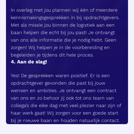
In overleg met jou plannen wij één of meerdere
kennismakingsgesprekken in bij opdrachtgevers.
Met als missie jou binnen de logistiek aan een
baan helpen die echt bij jou past! Je ontvangt
van ons alle informatie die je nodig hebt. Geen
zorgen! Wij helpen je in de voorbereiding en
begeleiden je tijdens dit hele proces.
4. Aan de slag!
Yes! De gesprekken waren positief. Er is een
opdrachtgever gevonden die past bij jouw
wensen en ambities. Je ontvangt een contract
van ons en zo behoor jij ook tot ons team van
collega’s die elke dag met veel plezier naar zijn of
haar werk gaat! Wij zorgen voor een goede start
bij je nieuwe baan en houden natuurlijk contact.