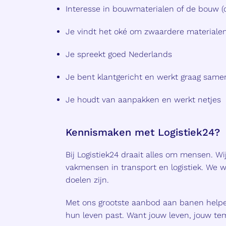
Interesse in bouwmaterialen of de bouw (of 
Je vindt het oké om zwaardere materialen 
Je spreekt goed Nederlands
Je bent klantgericht en werkt graag same
Je houdt van aanpakken en werkt netjes
Kennismaken met Logistiek24?
Bij Logistiek24 draait alles om mensen. Wij
vakmensen in transport en logistiek. We w
doelen zijn.
Met ons grootste aanbod aan banen helpe
hun leven past. Want jouw leven, jouw te