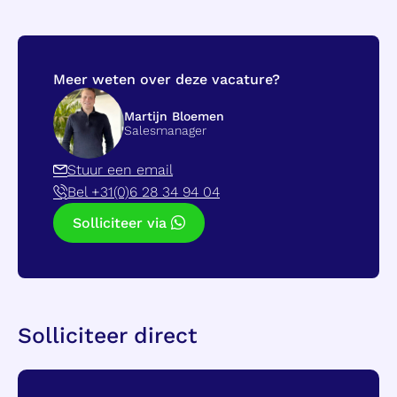
Meer weten over deze vacature?
Martijn Bloemen
Salesmanager
Stuur een email
Bel +31(0)6 28 34 94 04
Solliciteer via
Solliciteer direct