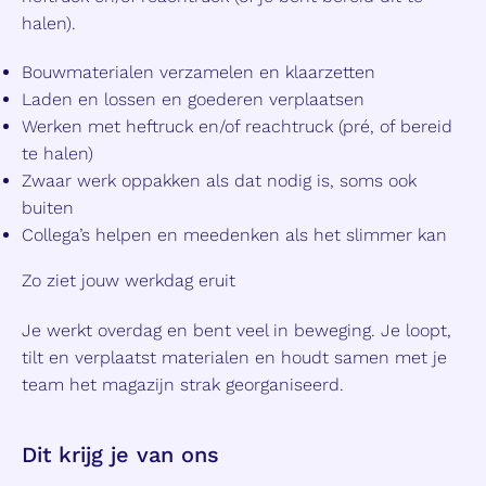
halen).
Bouwmaterialen verzamelen en klaarzetten
Laden en lossen en goederen verplaatsen
Werken met heftruck en/of reachtruck (pré, of bereid
te halen)
Zwaar werk oppakken als dat nodig is, soms ook
buiten
Collega’s helpen en meedenken als het slimmer kan
Zo ziet jouw werkdag eruit
Je werkt overdag en bent veel in beweging. Je loopt,
tilt en verplaatst materialen en houdt samen met je
team het magazijn strak georganiseerd.
Dit krijg je van ons