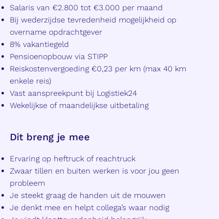
Salaris van €2.800 tot €3.000 per maand
Bij wederzijdse tevredenheid mogelijkheid op
overname opdrachtgever
8% vakantiegeld
Pensioenopbouw via STIPP
Reiskostenvergoeding €0,23 per km (max 40 km
enkele reis)
Vast aanspreekpunt bij Logistiek24
Wekelijkse of maandelijkse uitbetaling
Dit breng je mee
Ervaring op heftruck of reachtruck
Zwaar tillen en buiten werken is voor jou geen
probleem
Je steekt graag de handen uit de mouwen
Je denkt mee en helpt collega’s waar nodig