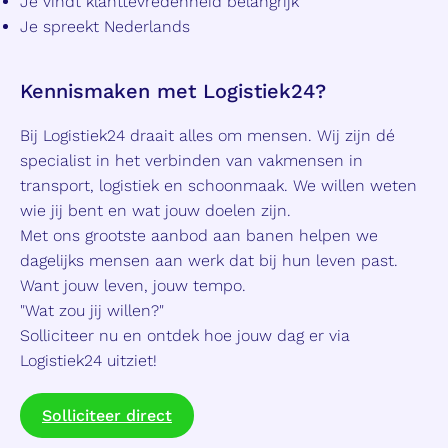
Je vindt klanttevredenheid belangrijk
Je spreekt Nederlands
Kennismaken met Logistiek24?
Bij Logistiek24 draait alles om mensen. Wij zijn dé
specialist in het verbinden van vakmensen in
transport, logistiek en schoonmaak. We willen weten
wie jij bent en wat jouw doelen zijn.
Met ons grootste aanbod aan banen helpen we
dagelijks mensen aan werk dat bij hun leven past.
Want jouw leven, jouw tempo.
"Wat zou jij willen?"
Solliciteer nu en ontdek hoe jouw dag er via
Logistiek24 uitziet!
Solliciteer direct